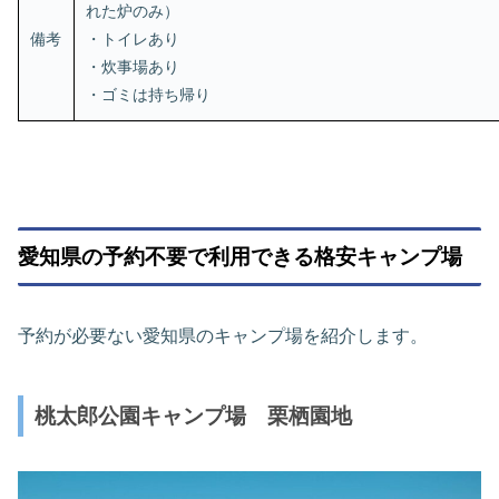
れた炉のみ）
備考
・トイレあり
・炊事場あり
・ゴミは持ち帰り
愛知県の予約不要で利用できる格安キャンプ場
予約が必要ない愛知県のキャンプ場を紹介します。
桃太郎公園キャンプ場 栗栖園地