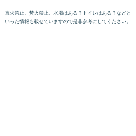
直火禁止、焚火禁止、水場はある？トイレはある？などと
いった情報も載せていますので是非参考にしてください。