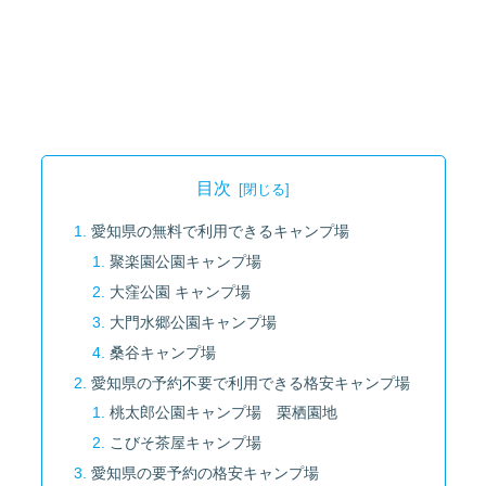
目次
愛知県の無料で利用できるキャンプ場
聚楽園公園キャンプ場
大窪公園 キャンプ場
大門水郷公園キャンプ場
桑谷キャンプ場
愛知県の予約不要で利用できる格安キャンプ場
桃太郎公園キャンプ場 栗栖園地
こびそ茶屋キャンプ場
愛知県の要予約の格安キャンプ場