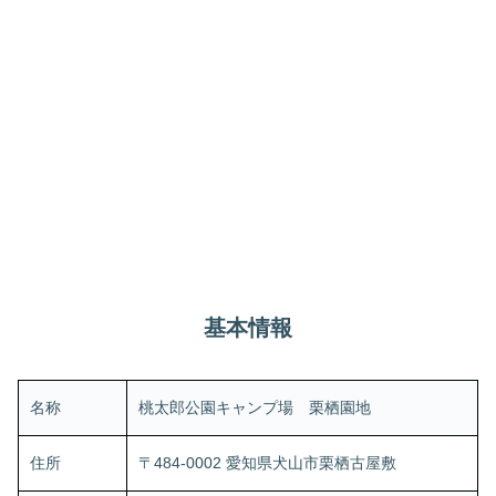
基本情報
名称
桃太郎公園キャンプ場 栗栖園地
住所
〒484-0002 愛知県犬山市栗栖古屋敷