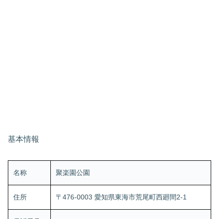
基本情報
名称
聚楽園公園
住所
〒476-0003 愛知県東海市荒尾町西廻間2-1