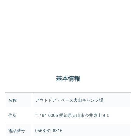
基本情報
名称
アウトドア・ベース犬山キャンプ場
住所
〒484-0005 愛知県犬山市今井東山９５
電話番号
0568-61-6316