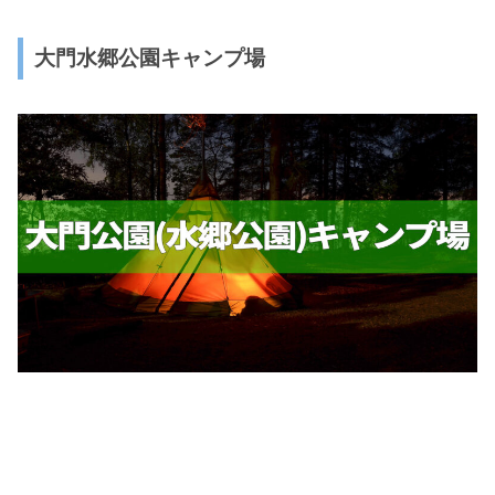
大門水郷公園キャンプ場