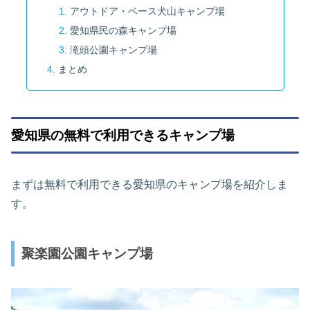
アウトドア・ベース犬山キャンプ場
愛知県民の森キャンプ場
滝頭公園キャンプ場
まとめ
愛知県の無料で利用できるキャンプ場
まずは無料で利用できる愛知県のキャンプ場を紹介しま
す。
聚楽園公園キャンプ場