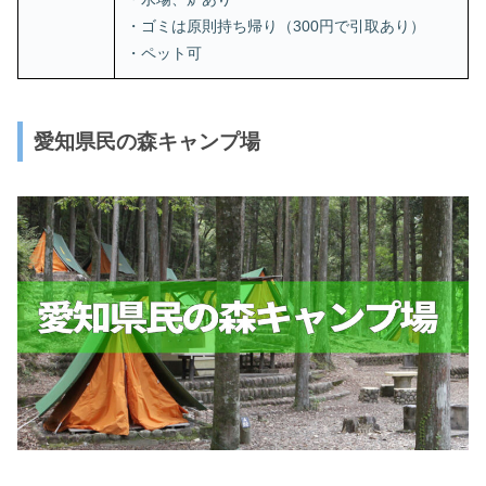
・ゴミは原則持ち帰り（300円で引取あり）
・ペット可
愛知県民の森キャンプ場