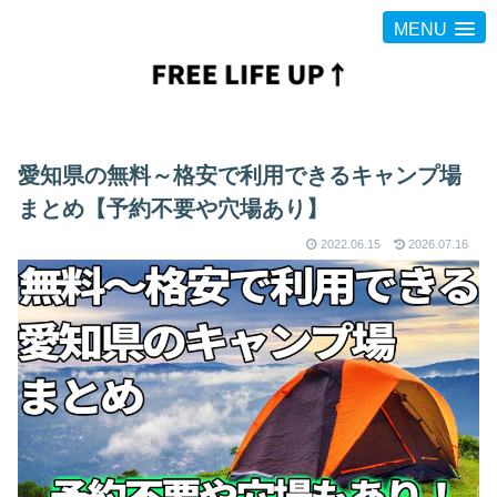
MENU
愛知県の無料～格安で利用できるキャンプ場
まとめ【予約不要や穴場あり】
2022.06.15
2026.07.16