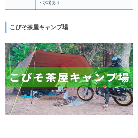
・水場あり
こびそ茶屋キャンプ場