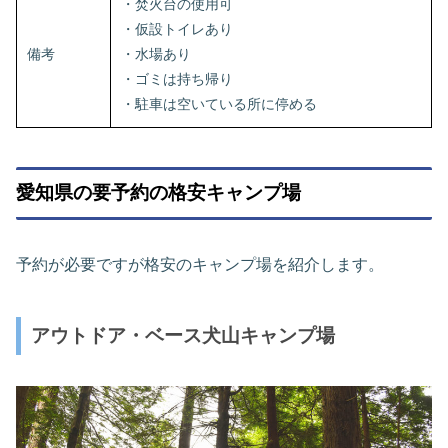
・焚火台の使用可
・仮設トイレあり
備考
・水場あり
・ゴミは持ち帰り
・駐車は空いている所に停める
愛知県の要予約の格安キャンプ場
予約が必要ですが格安のキャンプ場を紹介します。
アウトドア・ベース犬山キャンプ場